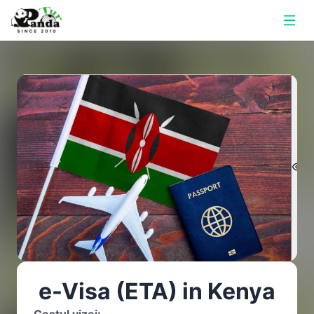
e-Visa (ETA) in Kenya